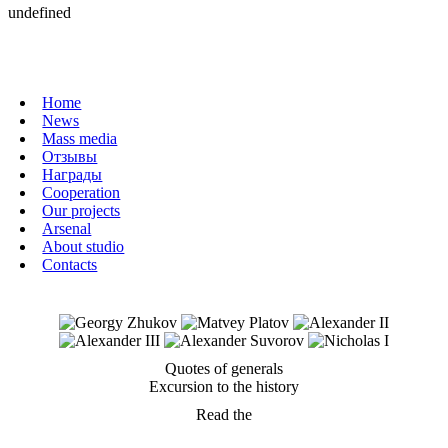
undefined
Home
News
Mass media
Отзывы
Награды
Cooperation
Our projects
Arsenal
About studio
Contacts
Quotes of generals
Excursion to the history
Read the