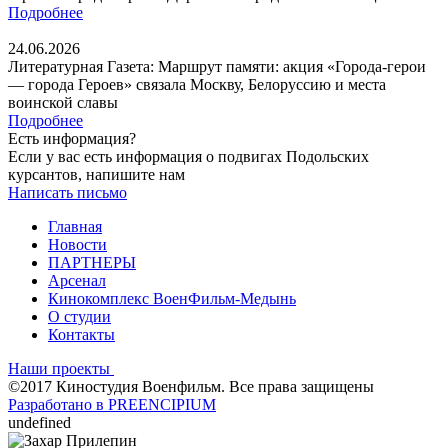
Подробнее
24.06.2026
Литературная Газета: Маршрут памяти: акция «Города-герои
— города Героев» связала Москву, Белоруссию и места
воинской славы
Подробнее
Есть информация?
Если у вас есть информация о подвигах Подольских
курсантов, напишите нам
Написать письмо
Главная
Новости
ПАРТНЕРЫ
Арсенал
Кинокомплекс ВоенФильм-Медынь
О студии
Контакты
Наши проекты
©2017 Киностудия Военфильм. Все права защищены
Разработано в PREENCIPIUM
undefined