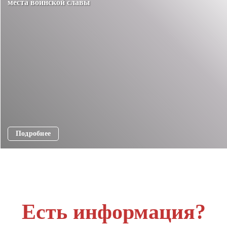
места воинской славы
Подробнее
Есть информация?