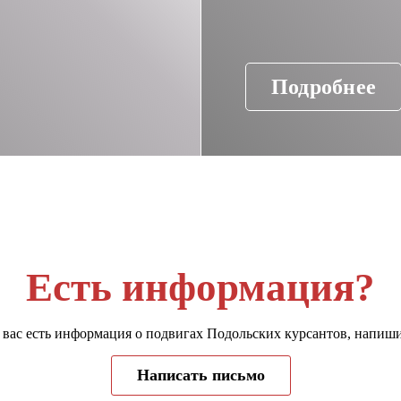
Подробнее
Есть информация?
 вас есть информация о подвигах Подольских курсантов, напиш
Написать письмо