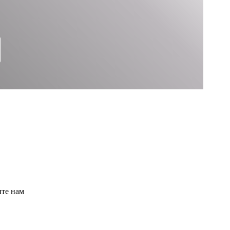
ите нам