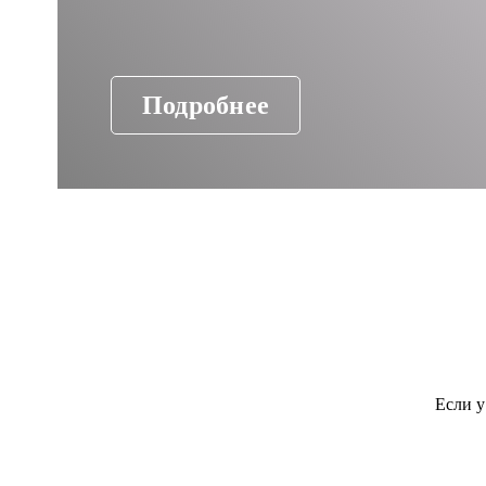
Подробнее
Если у