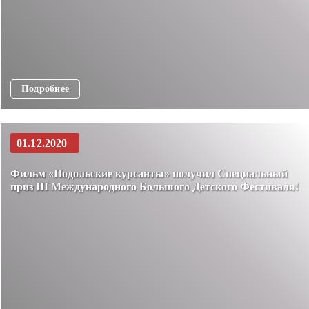
Подробнее
01.12.2020
Фильм «Подольские курсанты» получил Специальный
приз III Международного Большого Детского Фестиваля!