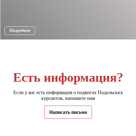
Подробнее
Есть информация?
Если у вас есть информация о подвигах Подольских
курсантов, напишите нам
Написать письмо