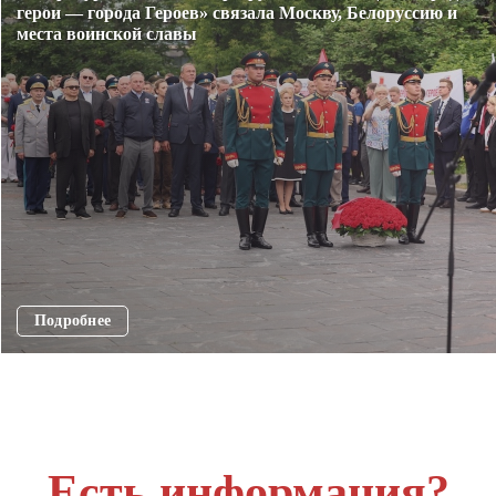
герои — города Героев» связала Москву, Белоруссию и
места воинской славы
Подробнее
Есть информация?