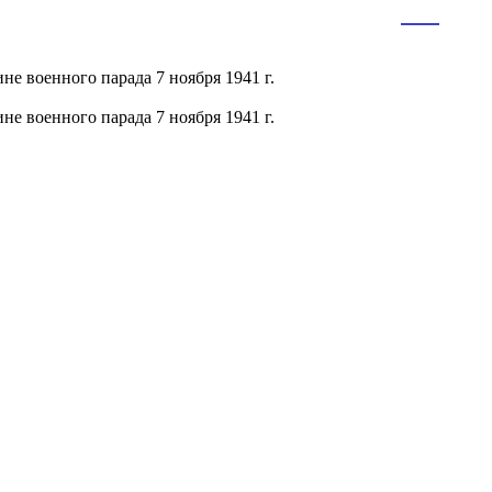
RU
EN
е военного парада 7 ноября 1941 г.
е военного парада 7 ноября 1941 г.