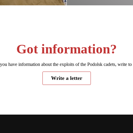
Got information?
 you have information about the exploits of the Podolsk cadets, write to
Write a letter