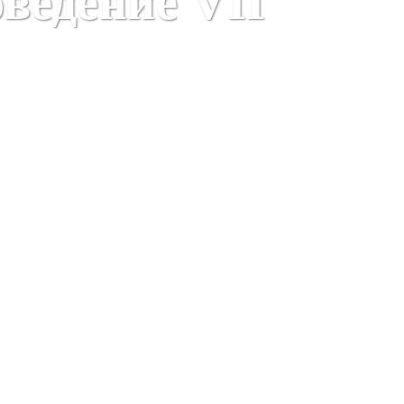
ведение VII